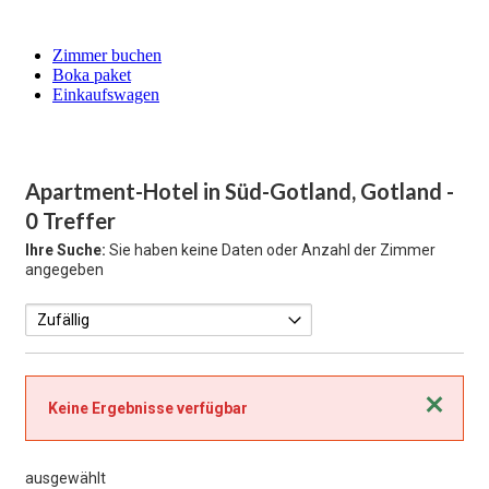
Zimmer buchen
Boka paket
Einkaufswagen
Apartment-Hotel in Süd-Gotland, Gotland
-
0 Treffer
Ihre Suche:
Sie haben keine Daten oder Anzahl der Zimmer
angegeben
Schließen
Keine Ergebnisse verfügbar
ausgewählt