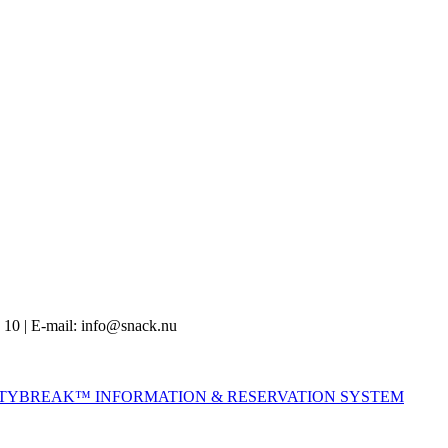
 10 | E-mail: info@snack.nu
ITYBREAK™ INFORMATION & RESERVATION SYSTEM