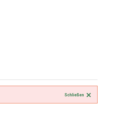
Schließen