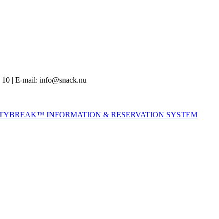
 10 | E-mail: info@snack.nu
ITYBREAK™ INFORMATION & RESERVATION SYSTEM