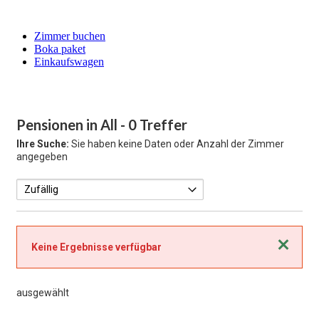
Zimmer buchen
Boka paket
Einkaufswagen
Pensionen in All
- 0 Treffer
Ihre Suche:
Sie haben keine Daten oder Anzahl der Zimmer
angegeben
Schließen
Keine Ergebnisse verfügbar
ausgewählt