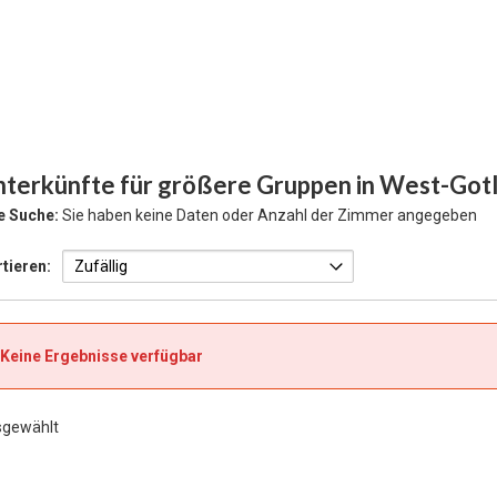
nterkünfte für größere Gruppen in West-Got
e Suche:
Sie haben keine Daten oder Anzahl der Zimmer angegeben
tieren:
Keine Ergebnisse verfügbar
sgewählt