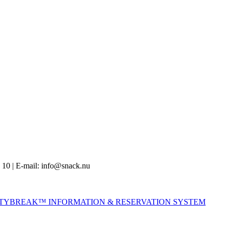
 10 | E-mail: info@snack.nu
ITYBREAK™ INFORMATION & RESERVATION SYSTEM